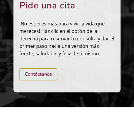
Pide una cita
¡No esperes más para vivir la vida que
mereces! Haz clic en el botón de la
derecha para reservar tu consulta y dar el
primer paso hacia una versión más
fuerte, saludable y feliz de ti mismo.
Contáctanos