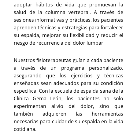
adoptar hábitos de vida que promuevan la
salud de la columna vertebral. A través de
sesiones informativas y prácticas, los pacientes
aprenden técnicas y estrategias para fortalecer
su espalda, mejorar su flexibilidad y reducir el
riesgo de recurrencia del dolor lumbar.
Nuestros fisioterapeutas guían a cada paciente
a través de un programa personalizado,
asegurando que los ejercicios y técnicas
enseñadas sean adecuados para su condición
específica. Con la escuela de espalda sana de la
Clínica Gema León, los pacientes no solo
experimentan alivio del dolor, sino que
también adquieren las herramientas
necesarias para cuidar de su espalda en la vida
cotidiana.