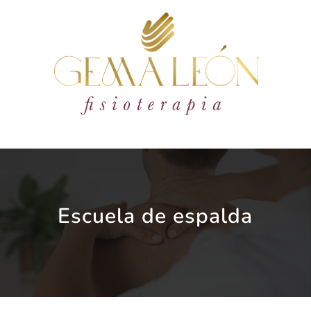
Escuela de espalda