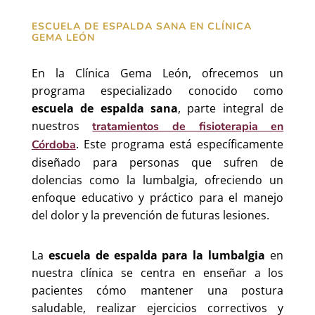
ESCUELA DE ESPALDA SANA EN CLÍNICA
GEMA LEÓN
En la Clínica Gema León, ofrecemos un
programa especializado conocido como
escuela de espalda sana
, parte integral de
nuestros
tratamientos de fisioterapia en
. Este programa está específicamente
Córdoba
diseñado para personas que sufren de
dolencias como la lumbalgia, ofreciendo un
enfoque educativo y práctico para el manejo
del dolor y la prevención de futuras lesiones.
La
escuela de espalda para la lumbalgia
en
nuestra clínica se centra en enseñar a los
pacientes cómo mantener una postura
saludable, realizar ejercicios correctivos y