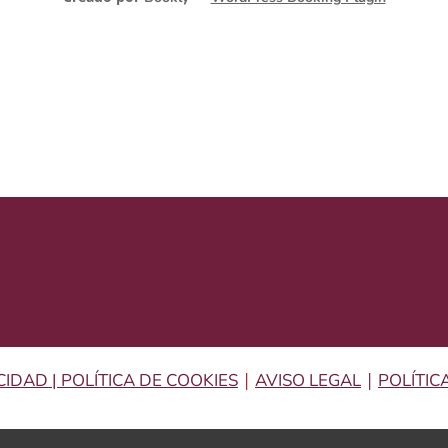
|
|
CIDAD |
POLÍTICA DE COOKIES
AVISO LEGAL
POLÍTIC