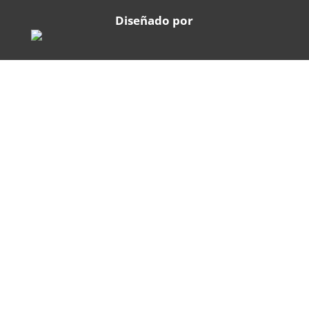
Diseñado por